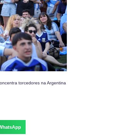
oncentra torcedores na Argentina
WhatsApp