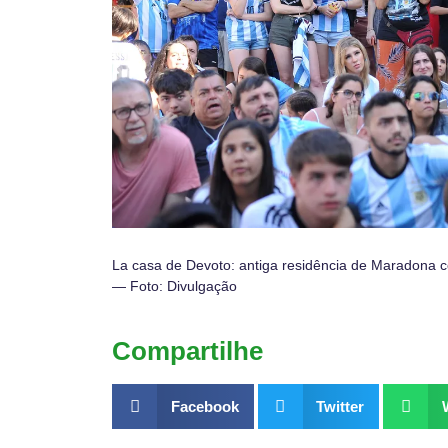
La casa de Devoto: antiga residência de Maradona c
— Foto: Divulgação
Compartilhe
Facebook
Twitter