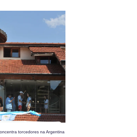
oncentra torcedores na Argentina