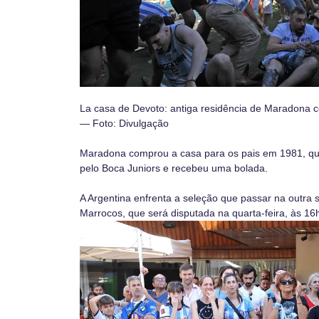
La casa de Devoto: antiga residência de Maradona c
— Foto: Divulgação
Maradona comprou a casa para os pais em 1981, qua
pelo Boca Juniors e recebeu uma bolada.
A Argentina enfrenta a seleção que passar na outra s
Marrocos, que será disputada na quarta-feira, às 16h 