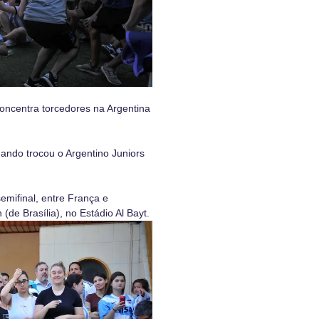
oncentra torcedores na Argentina
ndo trocou o Argentino Juniors
emifinal, entre França e
(de Brasília), no Estádio Al Bayt.