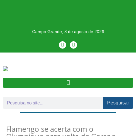
Campo Grande, 8 de agosto de 2026
Pesquisar
Flamengo se acerta com o