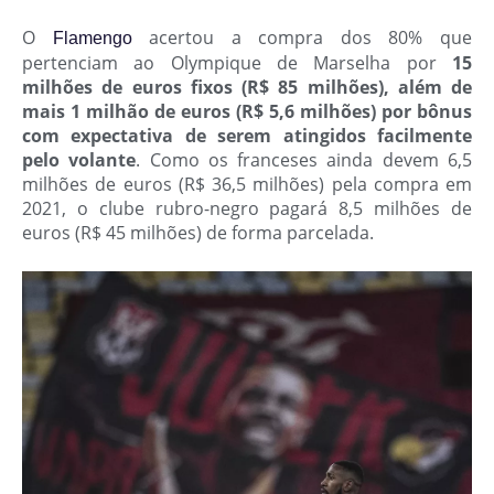
O
acertou a compra dos 80% que
Flamengo
pertenciam ao Olympique de Marselha por
15
milhões de euros fixos (R$ 85 milhões), além de
mais 1 milhão de euros (R$ 5,6 milhões) por bônus
com expectativa de serem atingidos facilmente
pelo volante
. Como os franceses ainda devem 6,5
milhões de euros (R$ 36,5 milhões) pela compra em
2021, o clube rubro-negro pagará 8,5 milhões de
euros (R$ 45 milhões) de forma parcelada.