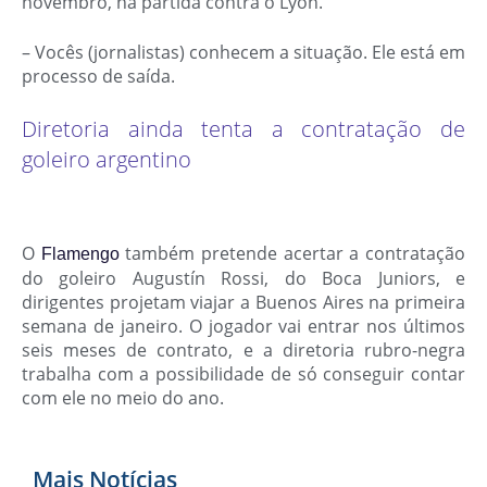
novembro, na partida contra o Lyon.
– Vocês (jornalistas) conhecem a situação. Ele está em
processo de saída.
Diretoria ainda tenta a contratação de
goleiro argentino
O
também pretende acertar a contratação
Flamengo
do goleiro Augustín Rossi, do Boca Juniors, e
dirigentes projetam viajar a Buenos Aires na primeira
semana de janeiro. O jogador vai entrar nos últimos
seis meses de contrato, e a diretoria rubro-negra
trabalha com a possibilidade de só conseguir contar
com ele no meio do ano.
Mais Notícias