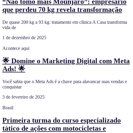
“Não tomo mais Mounjaro”: empresário
que perdeu 70 kg revela transformação
De quase 200 kg a 93 kg: tratamento em clínica A Casa transforma
vida de
1 de dezembro de 2025
Acontece aqui
🌟 Domine o Marketing Digital com Meta
Ads! 🌟
Você sabia que o Meta Ads é a chave para alavancar suas vendas e
conquistar
3 de fevereiro de 2025
Brasil
Primeira turma do curso especializado
tático de ações com motocicletas e