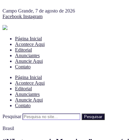
Campo Grande, 7 de agosto de 2026
Facebook
Instagram
Página Inicial
Acontece Aqui
Editorial
Anunciantes
Anuncie Aqui
Contato
Página Inicial
Acontece Aqui
Editorial
Anunciantes
Anuncie Aqui
Contato
Pesquisar
Pesquisar
Brasil