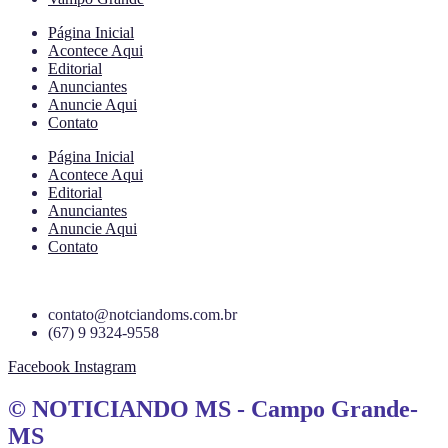
Página Inicial
Acontece Aqui
Editorial
Anunciantes
Anuncie Aqui
Contato
Página Inicial
Acontece Aqui
Editorial
Anunciantes
Anuncie Aqui
Contato
contato@notciandoms.com.br
(67) 9 9324-9558
Facebook
Instagram
© NOTICIANDO MS - Campo Grande-
MS