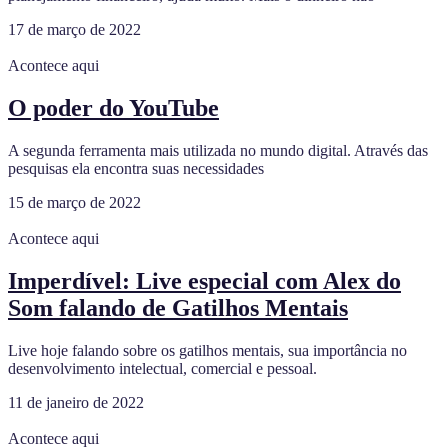
17 de março de 2022
Acontece aqui
O poder do YouTube
A segunda ferramenta mais utilizada no mundo digital. Através das
pesquisas ela encontra suas necessidades
15 de março de 2022
Acontece aqui
Imperdível: Live especial com Alex do
Som falando de Gatilhos Mentais
Live hoje falando sobre os gatilhos mentais, sua importância no
desenvolvimento intelectual, comercial e pessoal.
11 de janeiro de 2022
Acontece aqui