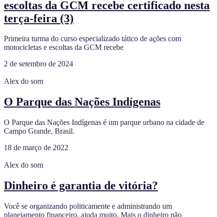
escoltas da GCM recebe certificado nesta
terça-feira (3)
Primeira turma do curso especializado tático de ações com
motocicletas e escoltas da GCM recebe
2 de setembro de 2024
Alex do som
O Parque das Nações Indígenas
O Parque das Nações Indígenas é um parque urbano na cidade de
Campo Grande, Brasil.
18 de março de 2022
Alex do som
Dinheiro é garantia de vitória?
Você se organizando politicamente e administrando um
planejamento financeiro, ajuda muito. Mais o dinheiro não