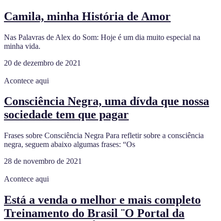
Camila, minha História de Amor
Nas Palavras de Alex do Som: Hoje é um dia muito especial na
minha vida.
20 de dezembro de 2021
Acontece aqui
Consciência Negra, uma dívda que nossa
sociedade tem que pagar
Frases sobre Consciência Negra Para refletir sobre a consciência
negra, seguem abaixo algumas frases: “Os
28 de novembro de 2021
Acontece aqui
Está a venda o melhor e mais completo
Treinamento do Brasil ¨O Portal da