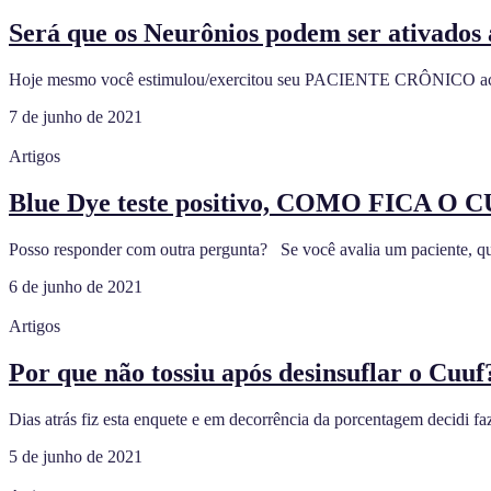
Será que os Neurônios podem ser ativados 
Hoje mesmo você estimulou/exercitou seu PACIENTE CRÔNICO acredi
7 de junho de 2021
Artigos
Blue Dye teste positivo, COMO FICA O 
Posso responder com outra pergunta? ⁣ ⁣ Se você avalia um paciente, q
6 de junho de 2021
Artigos
Por que não tossiu após desinsuflar o Cuuf
Dias atrás fiz esta enquete e em decorrência da porcentagem decidi faz
5 de junho de 2021