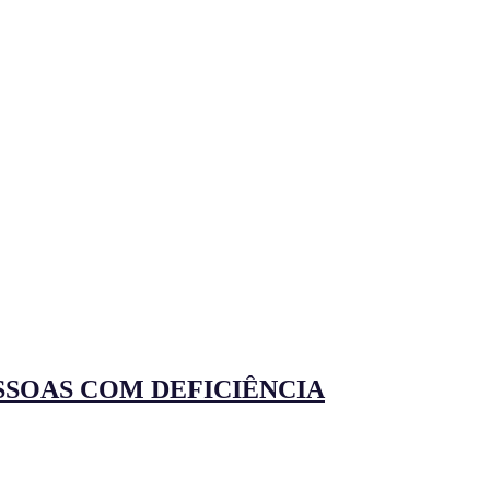
ESSOAS COM DEFICIÊNCIA