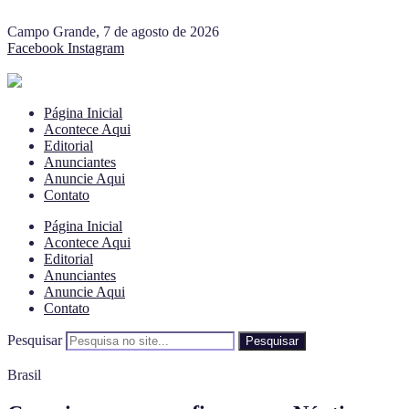
Campo Grande, 7 de agosto de 2026
Facebook
Instagram
Página Inicial
Acontece Aqui
Editorial
Anunciantes
Anuncie Aqui
Contato
Página Inicial
Acontece Aqui
Editorial
Anunciantes
Anuncie Aqui
Contato
Pesquisar
Pesquisar
Brasil