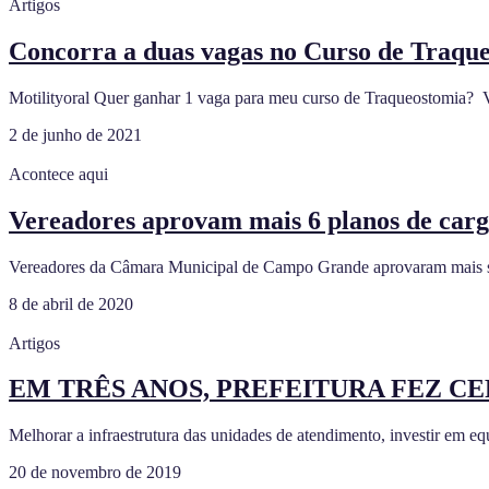
Artigos
Concorra a duas vagas no Curso de Traqu
Motilityoral Quer ganhar 1 vaga para meu curso de Traqueostomia?⁣ ⁣ 
2 de junho de 2021
Acontece aqui
Vereadores aprovam mais 6 planos de cargo
Vereadores da Câmara Municipal de Campo Grande aprovaram mais sei
8 de abril de 2020
Artigos
EM TRÊS ANOS, PREFEITURA FEZ CE
Melhorar a infraestrutura das unidades de atendimento, investir em 
20 de novembro de 2019