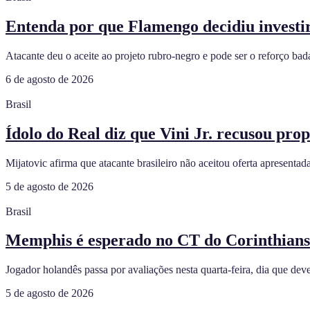
Entenda por que Flamengo decidiu investi
Atacante deu o aceite ao projeto rubro-negro e pode ser o reforço bad
6 de agosto de 2026
Brasil
Ídolo do Real diz que Vini Jr. recusou pro
Mijatovic afirma que atacante brasileiro não aceitou oferta apresentad
5 de agosto de 2026
Brasil
Memphis é esperado no CT do Corinthians pa
Jogador holandês passa por avaliações nesta quarta-feira, dia que deve
5 de agosto de 2026