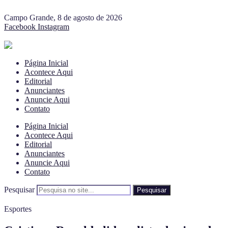
Campo Grande, 8 de agosto de 2026
Facebook
Instagram
Página Inicial
Acontece Aqui
Editorial
Anunciantes
Anuncie Aqui
Contato
Página Inicial
Acontece Aqui
Editorial
Anunciantes
Anuncie Aqui
Contato
Pesquisar
Pesquisar
Esportes