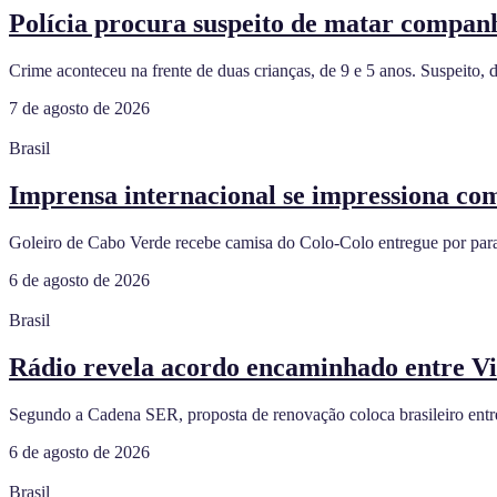
Polícia procura suspeito de matar companh
Crime aconteceu na frente de duas crianças, de 9 e 5 anos. Suspeito, 
7 de agosto de 2026
Brasil
Imprensa internacional se impressiona co
Goleiro de Cabo Verde recebe camisa do Colo-Colo entregue por para
6 de agosto de 2026
Brasil
Rádio revela acordo encaminhado entre Vi
Segundo a Cadena SER, proposta de renovação coloca brasileiro entr
6 de agosto de 2026
Brasil